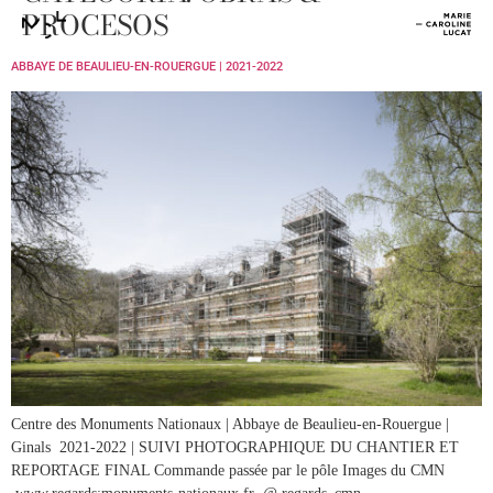
PROCESOS
MENU
ABBAYE DE BEAULIEU-EN-ROUERGUE | 2021-2022
Centre des Monuments Nationaux | Abbaye de Beaulieu-en-Rouergue |
Ginals 2021-2022 | SUIVI PHOTOGRAPHIQUE DU CHANTIER ET
REPORTAGE FINAL Commande passée par le pôle Images du CMN