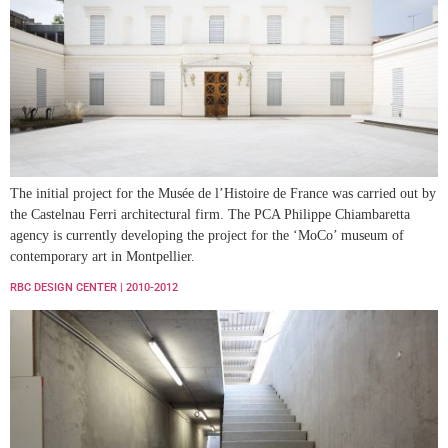
The initial project for the Musée de l’Histoire de France was carried out by
the Castelnau Ferri architectural firm. The PCA Philippe Chiambaretta
agency is currently developing the project for the ‘MoCo’ museum of
contemporary art in Montpellier.
RBC DESIGN CENTER | 2010-2012