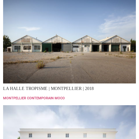
LA HALLE TROPISME | MONTPELLIER | 2018
MONTPELLIER CONTEMPORAIN MOCO