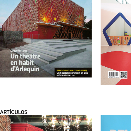
ARTÍCULOS