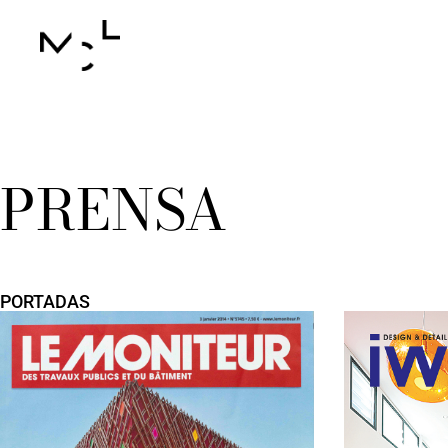
PRENSA
PORTADAS