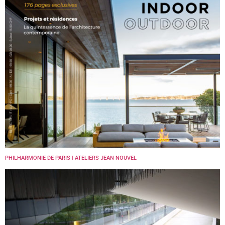
PHILHARMONIE DE PARIS | ATELIERS JEAN NOUVEL