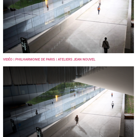
VIDÉO | PHILHARMONIE DE PARIS | ATELIERS JEAN NOUVEL